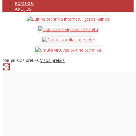
Kontaktai
AKCIJOS
Naujausios prekės
Visos prekės